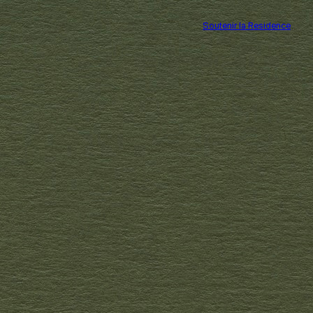
Soutenir la Residence