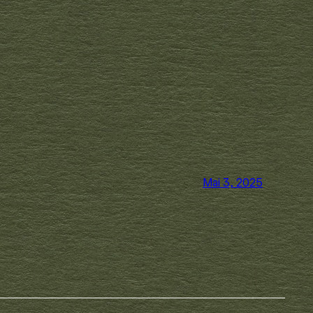
Mai 3, 2025